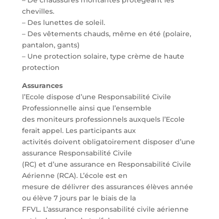
– De chaussures montantes protégeant les
chevilles.
– Des lunettes de soleil.
– Des vêtements chauds, même en été (polaire,
pantalon, gants)
– Une protection solaire, type crème de haute
protection
Assurances
l’Ecole dispose d’une Responsabilité Civile
Professionnelle ainsi que l’ensemble
des moniteurs professionnels auxquels l’Ecole
ferait appel. Les participants aux
activités doivent obligatoirement disposer d’une
assurance Responsabilité Civile
(RC) et d’une assurance en Responsabilité Civile
Aérienne (RCA). L’école est en
mesure de délivrer des assurances élèves année
ou élève 7 jours par le biais de la
FFVL. L’assurance responsabilité civile aérienne