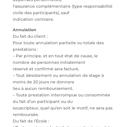
l’assurance complémentaire (type responsabilité
civile des participants), sauf
indication contraire.
Annulation
Du fait du client :
Pour toute annulation partielle ou totale des
prestations :
– Par principe, et en tout état de cause, le
nombre de personnes initialement
réservé et confirmé sera facturé.
– Tout désistement ou annulation de stage à
moins de 20 jours ne donnera
lieu à aucun remboursement.
– Toute prestation interrompue ou consommée
du fait d’un participant ou du
souscripteur, quel qu’en soit le motif, ne sera pas
remboursée.
Du fait de l’École :