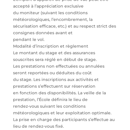
accepté à l’appréciation exclusive
du moniteur (suivant les conditions
météorologiques, l’encombrement, la
sécurisation efficace, etc.) et au respect strict des
consignes données avant et
pendant le vol.
Modalité d’inscription et règlement
Le montant du stage et des assurances
souscrites sera réglé en début de stage.
Les prestations non effectuées ou annulées
seront reportées ou déduites du coût
du stage. Les inscriptions aux activités et
prestations s’effectuent sur réservation
en fonction des disponibilités. La veille de la
prestation, l’École définira le lieu de
rendez-vous suivant les conditions
météorologiques et leur exploitation optimale.
La prise en charge des participants s’effectue au
lieu de rendez-vous fixé.