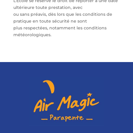
L’École se réserve le droit de reporter à une date
ultérieure toute prestation, avec
ou sans préavis, dès lors que les conditions de
pratique en toute sécurité ne sont
plus respectées, notamment les conditions
météorologiques.