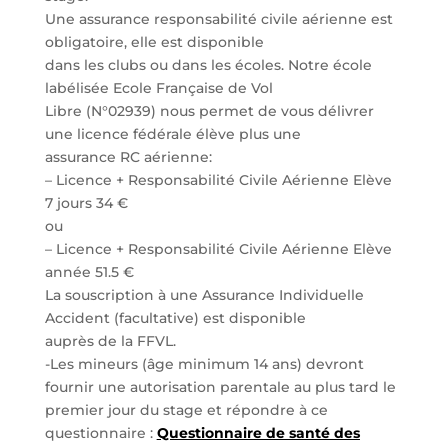
Une assurance responsabilité civile aérienne est
obligatoire, elle est disponible
dans les clubs ou dans les écoles. Notre école
labélisée Ecole Française de Vol
Libre (N°02939) nous permet de vous délivrer
une licence fédérale élève plus une
assurance RC aérienne:
– Licence + Responsabilité Civile Aérienne Elève
7 jours 34 €
ou
– Licence + Responsabilité Civile Aérienne Elève
année 51.5 €
La souscription à une Assurance Individuelle
Accident (facultative) est disponible
auprès de la FFVL.
-Les mineurs (âge minimum 14 ans) devront
fournir une autorisation parentale au plus tard le
premier jour du stage et répondre à ce
questionnaire :
Questionnaire de santé des