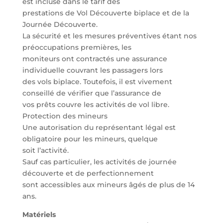
est incluse dans le tarif des
prestations de Vol Découverte biplace et de la
Journée Découverte.
La sécurité et les mesures préventives étant nos
préoccupations premières, les
moniteurs ont contractés une assurance
individuelle couvrant les passagers lors
des vols biplace. Toutefois, il est vivement
conseillé de vérifier que l’assurance de
vos prêts couvre les activités de vol libre.
Protection des mineurs
Une autorisation du représentant légal est
obligatoire pour les mineurs, quelque
soit l’activité.
Sauf cas particulier, les activités de journée
découverte et de perfectionnement
sont accessibles aux mineurs âgés de plus de 14
ans.
Matériels