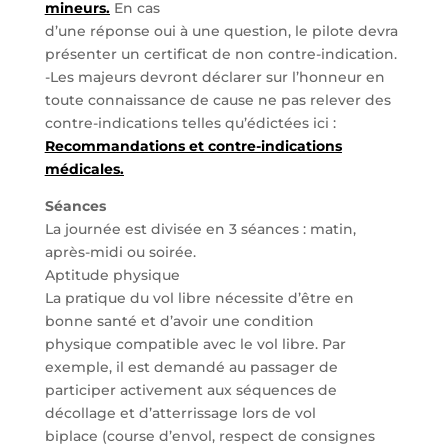
mineurs.
En cas
d’une réponse oui à une question, le pilote devra
présenter un certificat de non contre-indication.
-Les majeurs devront déclarer sur l’honneur en
toute connaissance de cause ne pas relever des
contre-indications telles qu’édictées ici :
Recommandations et contre-indications
médicales.
Séances
La journée est divisée en 3 séances : matin,
après-midi ou soirée.
Aptitude physique
La pratique du vol libre nécessite d’être en
bonne santé et d’avoir une condition
physique compatible avec le vol libre. Par
exemple, il est demandé au passager de
participer activement aux séquences de
décollage et d’atterrissage lors de vol
biplace (course d’envol, respect de consignes