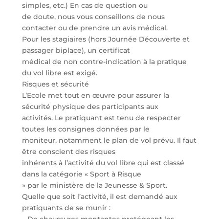
simples, etc.) En cas de question ou
de doute, nous vous conseillons de nous
contacter ou de prendre un avis médical.
Pour les stagiaires (hors Journée Découverte et
passager biplace), un certificat
médical de non contre-indication à la pratique
du vol libre est exigé.
Risques et sécurité
L’Ecole met tout en œuvre pour assurer la
sécurité physique des participants aux
activités. Le pratiquant est tenu de respecter
toutes les consignes données par le
moniteur, notamment le plan de vol prévu. Il faut
être conscient des risques
inhérents à l’activité du vol libre qui est classé
dans la catégorie « Sport à Risque
» par le ministère de la Jeunesse & Sport.
Quelle que soit l’activité, il est demandé aux
pratiquants de se munir :