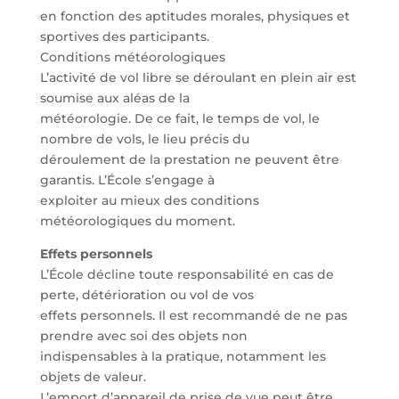
en fonction des aptitudes morales, physiques et
sportives des participants.
Conditions météorologiques
L’activité de vol libre se déroulant en plein air est
soumise aux aléas de la
météorologie. De ce fait, le temps de vol, le
nombre de vols, le lieu précis du
déroulement de la prestation ne peuvent être
garantis. L’École s’engage à
exploiter au mieux des conditions
météorologiques du moment.
Effets personnels
L’École décline toute responsabilité en cas de
perte, détérioration ou vol de vos
effets personnels. Il est recommandé de ne pas
prendre avec soi des objets non
indispensables à la pratique, notamment les
objets de valeur.
L’emport d’appareil de prise de vue peut être