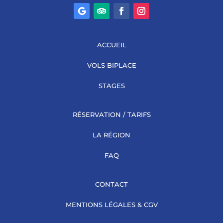
ACCUEIL
VOLS BIPLACE
STAGES
RÉSERVATION / TARIFS
LA RÉGION
FAQ
CONTACT
MENTIONS LÉGALES & CGV