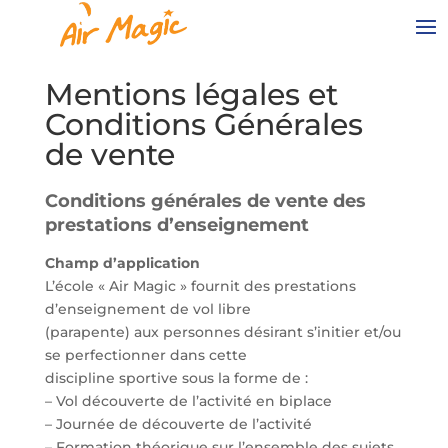
Mentions légales et
Conditions Générales
de vente
Conditions générales de vente des
prestations d’enseignement
Champ d’application
L’école « Air Magic » fournit des prestations
d’enseignement de vol libre
(parapente) aux personnes désirant s’initier et/ou
se perfectionner dans cette
discipline sportive sous la forme de :
– Vol découverte de l’activité en biplace
– Journée de découverte de l’activité
– Formation théorique sur l’ensemble des sujets