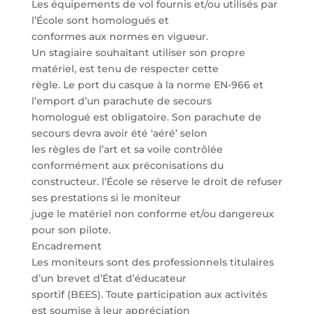
Les équipements de vol fournis et/ou utilisés par
l’École sont homologués et
conformes aux normes en vigueur.
Un stagiaire souhaitant utiliser son propre
matériel, est tenu de respecter cette
règle. Le port du casque à la norme EN-966 et
l’emport d’un parachute de secours
homologué est obligatoire. Son parachute de
secours devra avoir été ‘aéré’ selon
les règles de l’art et sa voile contrôlée
conformément aux préconisations du
constructeur. l’École se réserve le droit de refuser
ses prestations si le moniteur
juge le matériel non conforme et/ou dangereux
pour son pilote.
Encadrement
Les moniteurs sont des professionnels titulaires
d’un brevet d’État d’éducateur
sportif (BEES). Toute participation aux activités
est soumise à leur appréciation