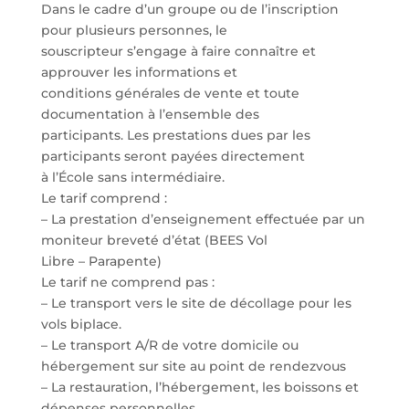
Dans le cadre d’un groupe ou de l’inscription
pour plusieurs personnes, le
souscripteur s’engage à faire connaître et
approuver les informations et
conditions générales de vente et toute
documentation à l’ensemble des
participants. Les prestations dues par les
participants seront payées directement
à l’École sans intermédiaire.
Le tarif comprend :
– La prestation d’enseignement effectuée par un
moniteur breveté d’état (BEES Vol
Libre – Parapente)
Le tarif ne comprend pas :
– Le transport vers le site de décollage pour les
vols biplace.
– Le transport A/R de votre domicile ou
hébergement sur site au point de rendezvous
– La restauration, l’hébergement, les boissons et
dépenses personnelles,